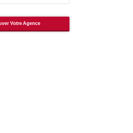
uver Votre Agence