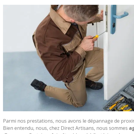
Parmi nos prestations, nous avons le dépannage de proxim
Bien entendu, nous, chez Direct Artisans, nous sommes
a